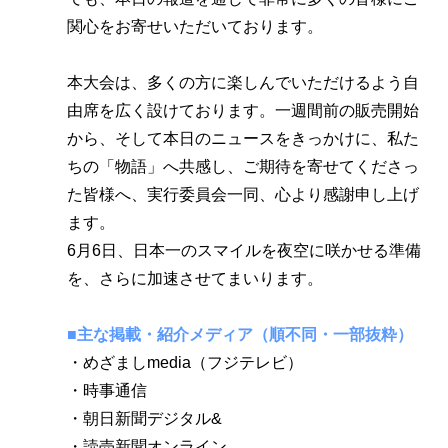
関心をお寄せいただいております。
本大会は、多くの方に楽しんでいただけるよう自
由席を広く設けております。一週間前の販売開始
から、そして本日のニュースをきっかけに、私た
ちの「物語」へ共感し、ご期待を寄せてくださっ
た皆様へ、実行委員会一同、心より感謝申し上げ
ます。
6月6日、日本一のスマイルを夜空に咲かせる準備
を、さらに加速させてまいります。
■主な掲載・紹介メディア（順不同・一部抜粋）
・めざましmedia（フジテレビ）
・時事通信
・朝日新聞デジタル&
・読売新聞オンライン