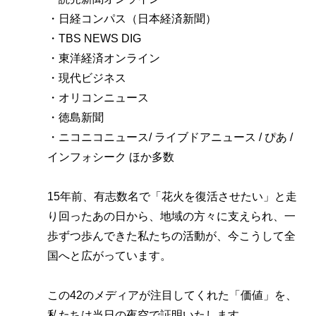
・日経コンパス（日本経済新聞）
・TBS NEWS DIG
・東洋経済オンライン
・現代ビジネス
・オリコンニュース
・徳島新聞
・ニコニコニュース/ ライブドアニュース / ぴあ / 
インフォシーク ほか多数
15年前、有志数名で「花火を復活させたい」と走
り回ったあの日から、地域の方々に支えられ、一
歩ずつ歩んできた私たちの活動が、今こうして全
国へと広がっています。
この42のメディアが注目してくれた「価値」を、
私たちは当日の夜空で証明いたします。