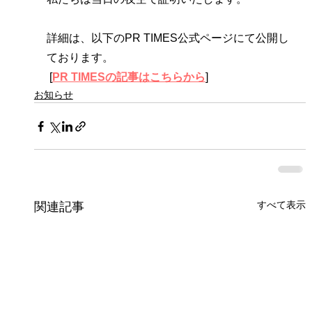
詳細は、以下のPR TIMES公式ページにて公開し
ております。
 [
PR TIMESの記事はこちらから
]
お知らせ
すべて表示
関連記事