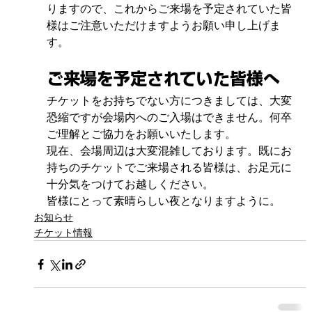
りますので、これからご来場を予定されていた皆
様はご注意いただけますようお願い申し上げま
す。
​ご来場を予定されていた皆様へ
​チケットをお持ちでない方につきましては、大変
恐縮ですが会場内へのご入場はできません。何卒
ご理解とご協力をお願いいたします。
​現在、会場周辺は大変混雑しております。既にお
持ちのチケットでご来場される皆様は、お足元に
十分気をつけてお越しください。
​皆様にとって素晴らしい夜となりますように。
お知らせ
チケット情報