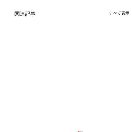
すべて表示
関連記事