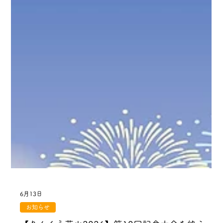
6月13日