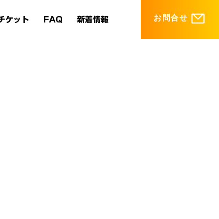
お問合せ
チケット
FAQ
新着情報