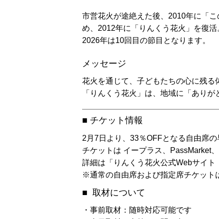
市営花火が途絶えた後、2010年に「
め、2012年に「りんくう花火」を
2026年は10回目の節目となります。
メッセージ
花火を通じて、子どもたちの心に残る
「りんくう花火」は、地域に「ありが
■ チケット情報
2月7日より、33％OFFとなる自由席
チケットは イープラス、PassMarket
詳細は「りんくう花火公式Webサイト
※通常の自由席および指定席チケット
■ 取材について
・事前取材：随時対応可能です