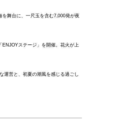
舞台に、一尺玉を含む7,000発が夜
ENJOYステージ」を開催。花火が上
かな運営と、初夏の潮風を感じる過ごし