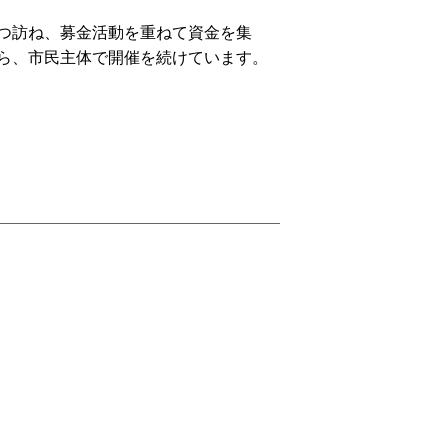
ずつ訪ね、募金活動を重ねて資金を集
がら、市民主体で開催を続けています。