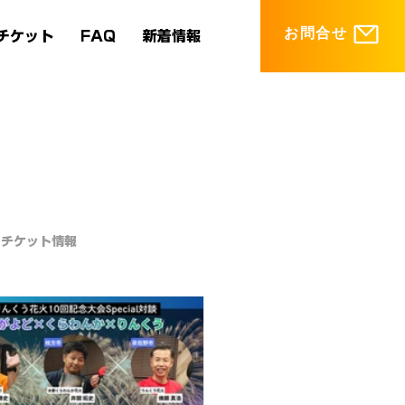
お問合せ
チケット
FAQ
新着情報
チケット情報