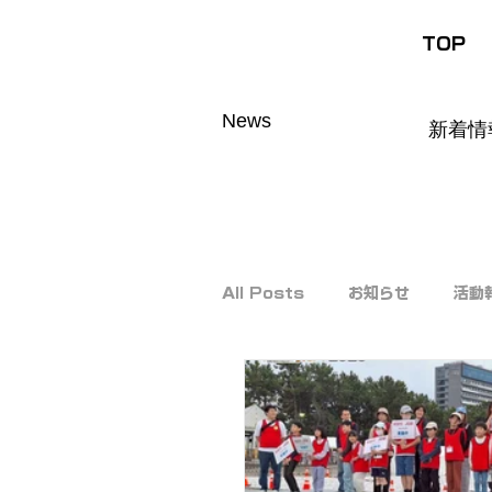
TOP
News
新着情
All Posts
お知らせ
活動