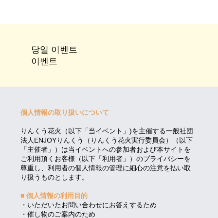
당일 이벤트
이벤트
個人情報の取り扱いについて
りんくう花火（以下「当イベント」)を主催する一般社団
法人ENJOYりんくう（りんくう花火実行委員会）（以下
「主催者」）は当イベントへの参加者および本サイトを
ご利用頂くお客様（以下「利用者」）のプライバシーを
尊重し、利用者の個人情報の管理に細心の注意を払い取
り扱うものとします。
■ 個人情報の利用目的
・いただいたお問い合わせにお答えするため
・催し物のご案内のため