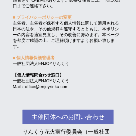
口までご連絡下さい。
■ プライバシーポリシーの変更
主催者、主催者が保有する個人情報に関して適用される
日本の法令、その他規範を遵守するとともに、本ポリシ
ーの内容を適宜見直し、その改善に努めます。本ページ
を都度ご確認の上、ご理解頂けますようお願い致しま
す。
■ 個人情報保護管理者
一般社団法人ENJOYりんくう
【個人情報問合わせ窓口】
一般社団法人ENJOYりんくう
Mail：office@enjoyrinku.com
主催団体へのお問い合わせ
りんくう花火実行委員会（一般社団