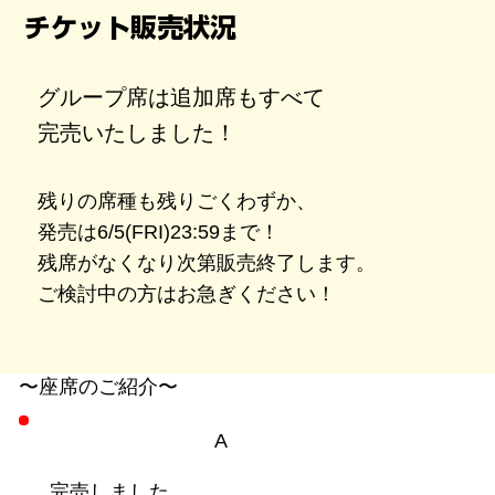
チケット販売状況
グループ席は追加席もすべて
完売いたしました！
残りの席種も残りごくわずか、
発売は6/5(FRI)23:59まで！
残席がなくなり次第販売終了します。
ご検討中の方はお急ぎください！
〜座席のご紹介〜
A
完売しました