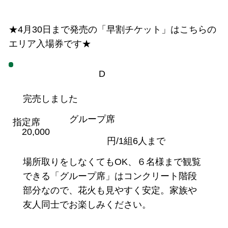
★4月30日まで発売の「早割チケット」はこちらの
エリア入場券です★
D
完売しました
グループ席
指定席
20,000
円/1組6人まで
場所取りをしなくてもOK、６名様まで観覧
できる「グループ席」はコンクリート階段
部分なので、花火も見やすく安定。家族や
友人同士でお楽しみください。