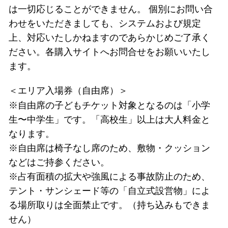
は一切応じることができません。 個別にお問い合
わせをいただきましても、システムおよび規定
上、対応いたしかねますのであらかじめご了承く
ださい。各購入サイトへお問合せをお願いいたし
ます。
＜エリア入場券（自由席）＞
※自由席の子どもチケット対象となるのは「小学
生〜中学生」です。「高校生」以上は大人料金と
なります。
※自由席は椅子なし席のため、敷物・クッション
などはご持参ください。
※占有面積の拡大や強風による事故防止のため、
テント・サンシェード等の「自立式設営物」によ
る場所取りは全面禁止です。（持ち込みもできま
せん）