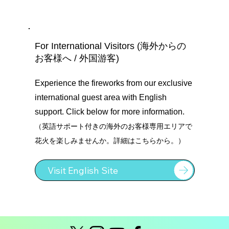
For International Visitors (海外からの
お客様へ / 外国游客)
Experience the fireworks from our exclusive
international guest area with English
support. Click below for more information.
（英語サポート付きの海外のお客様専用エリアで
花火を楽しみませんか。詳細はこちらから。）
Visit English Site