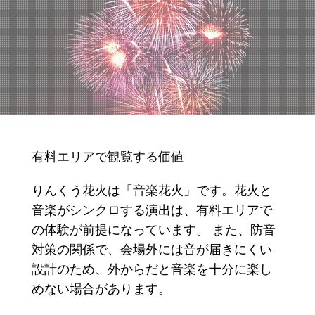
有料エリアで観覧する価値
りんくう花火は「音楽花火」です。花火と
音楽がシンクロする演出は、有料エリアで
の体験が前提になっています。 また、防音
対策の関係で、会場外には音が届きにくい
設計のため、外からだと音楽を十分に楽し
めない場合があります。