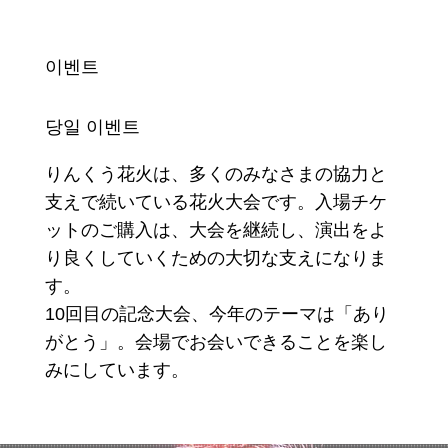
이벤트
당일 이벤트
りんくう花火は、多くのみなさまの協力と
支えで続いている花火大会です。入場チケ
ットのご購入は、大会を継続し、演出をよ
り良くしていくための大切な支えになりま
す。
10回目の記念大会、今年のテーマは「あり
がとう」。会場でお会いできることを楽し
みにしています。