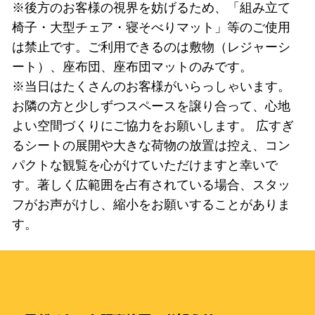
※後方のお客様の視界を妨げるため、「組み立て
椅子・大型チェア・寝そべりマット」等のご使用
は禁止です。ご利用できるのは敷物（レジャーシ
ート）、座布団、座布団マットのみです。
※当日はたくさんのお客様がいらっしゃいます。
お隣の方と少しずつスペースを譲り合って、心地
よい空間づくりにご協力をお願いします。 広すぎ
るシートの展開や大きな荷物の放置は控え、コン
パクトな観覧を心がけていただけますと幸いで
す。著しく広範囲を占有されている場合、スタッ
フがお声がけし、縮小をお願いすることがありま
す。