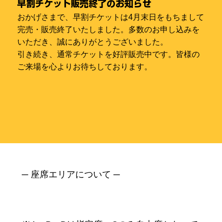
早割チケット販売終了のお知らせ
おかげさまで、早割チケットは4月末日をもちまして
完売・販売終了いたしました。多数のお申し込みを
いただき、誠にありがとうございました。
引き続き、通常チケットを好評販売中です。皆様の
ご来場を心よりお待ちしております。
─ 座席エリアについて ─