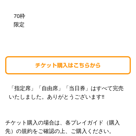
70枠
限定
チケット購入はこちらから
「指定席」「自由席」「当日券」はすべて完売
いたしました。ありがとうございます‼️
チケット購入の場合は、各プレイガイド（購入
先）の規約をご確認の上、ご購入ください。