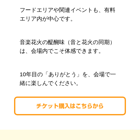
フードエリアや関連イベントも、有料
エリア内が中心です。
音楽花火の醍醐味（音と花火の同期）
は、会場内でこそ体感できます。
10年目の「ありがとう」を、会場で一
緒に楽しんでください。
チケット購入はこちらから