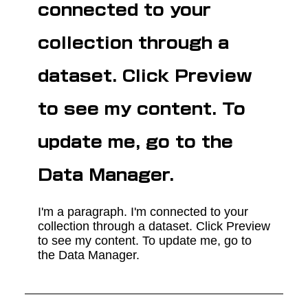
connected to your
collection through a
dataset. Click Preview
to see my content. To
update me, go to the
Data Manager.
I'm a paragraph. I'm connected to your
collection through a dataset. Click Preview
to see my content. To update me, go to
the Data Manager.