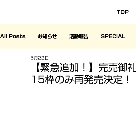
TOP
All Posts
お知らせ
活動報告
SPECIAL
5月22日
【緊急追加！】完売御
15枠のみ再発売決定！