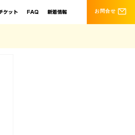
お問合せ
チケット
FAQ
新着情報