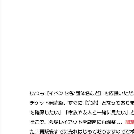
いつも［イベント名/団体名など］を応援いただ
チケット発売後、すぐに【完売】となっており
を確保したい」「家族や友人と一緒に見たい」
そこで、会場レイアウトを厳密に再調整し、
限
た！再販後すでに売れはじめておりますのでご