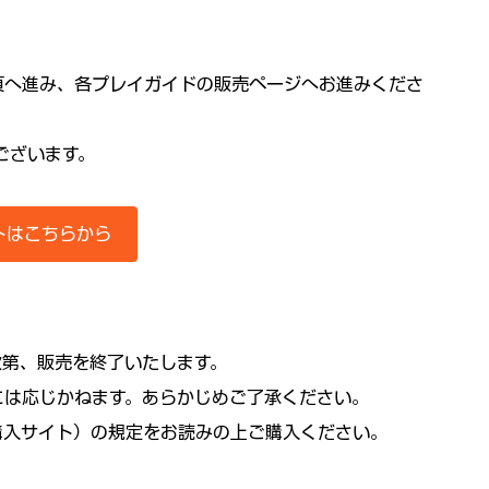
頁へ進み、各プレイガイドの販売ページへお進みくださ
ございます。
トはこちらから
第、販売を終了いたします。 
には応じかねます。あらかじめご了承ください。
購入サイト）の規定をお読みの上ご購入ください。