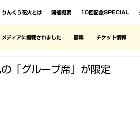
りんくう花火とは
開催概要
10回記念SPECIAL
メディアに掲載されました
募集
チケット情報
礼の「グループ席」が限定