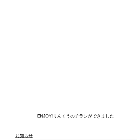
ENJOY!りんくうのチラシができました
お知らせ