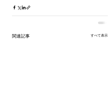
すべて表示
関連記事