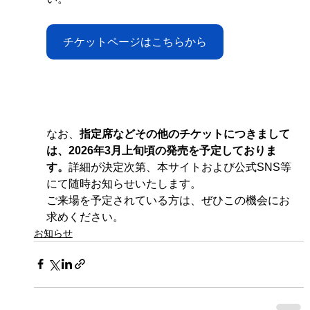
チケットページはこちらから
なお、
指定席などその他のチケットにつきまして
は、2026年3月上旬頃の発売を予定しておりま
す。
詳細が決定次第、本サイトおよび公式SNS等
にて随時お知らせいたします。
ご来場を予定されている方は、ぜひこの機会にお
求めください。
お知らせ