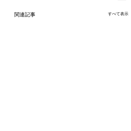
すべて表示
関連記事