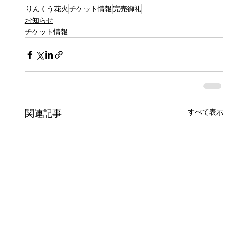
りんくう花火
チケット情報
完売御礼
お知らせ
チケット情報
すべて表示
関連記事