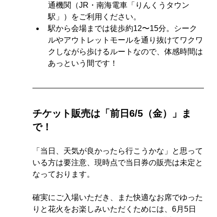
通機関（JR・南海電車「りんくうタウン
駅」）をご利用ください。
駅から会場までは徒歩約12〜15分。シーク
ルやアウトレットモールを通り抜けてワクワ
クしながら歩けるルートなので、体感時間は
あっという間です！
チケット販売は「前日6/5（金）」ま
で！
「当日、天気が良かったら行こうかな」と思って
いる方は要注意、現時点で当日券の販売は未定と
なっております。
確実にご入場いただき、また快適なお席でゆった
りと花火をお楽しみいただくためには、6月5日