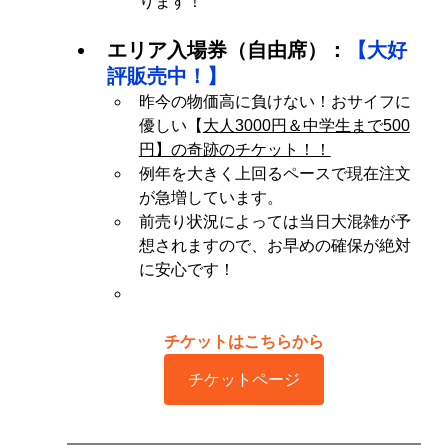
ります！
エリア入場券（自由席）：
【大好
評販売中！】
昨今の物価高に負けない！おサイフに
優しい【
大人3000円＆中学生まで500
円】の奇跡のチケット！！
例年を大きく上回るペースで現在注文
が急増しています。
前売り状況によっては当日大混雑が予
想されますので、お早めの確保が絶対
に安心です！
チケットはこちらから
チケットページ