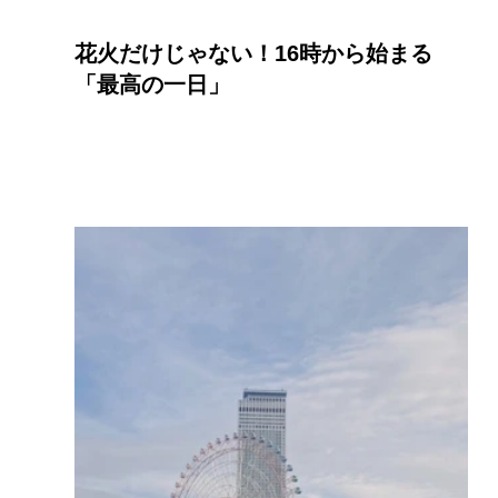
花火だけじゃない！16時から始まる
「最高の一日」