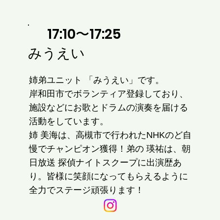
17:10〜17:25
みうえい
姉弟ユニット 「みうえい」です。
岸和田市でボランティア登録しており、
施設などにお歌とドラムの演奏を届ける
活動をしています。
姉 美海は、高槻市で行われたNHKのど自
慢でチャンピオン獲得！弟の 瑛祐は、朝
日放送 探偵ナイトスクープに出演歴あ
り。皆様に笑顔になってもらえるように
全力でステージ頑張ります！