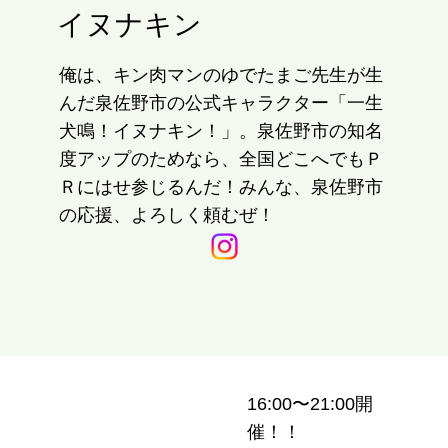
イヌナキン
俺は、キン肉マンのゆでたまご先生が生
んだ泉佐野市の公式キャラクター「一生
犬鳴！イヌナキン！」。泉佐野市の知名
度アップのためなら、全国どこへでもＰ
Ｒにはせ参じるんだ！みんな、泉佐野市
の応援、よろしく頼むぜ！
16:00〜21:00開
催！！