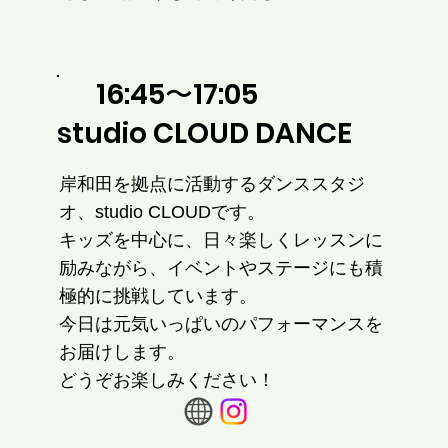
16:45〜17:05
studio CLOUD DANCE
岸和田を拠点に活動するダンススタジ
オ、studio CLOUDです。
キッズを中心に、日々楽しくレッスンに
励みながら、イベントやステージにも積
極的に挑戦しています。
今日は元気いっぱいのパフォーマンスを
お届けします。
どうぞお楽しみください！