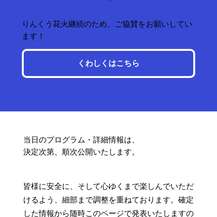
りんくう花火継続のため、ご協賛をお願いしてい
ます！
くわしくはこちら
当日のプログラム・詳細情報は、
決定次第、順次公開いたします。
皆様に安全に、そして心ゆくまで楽しんでいただ
けるよう、細部まで調整を重ねております。確定
した情報から随時このページで発表いたしますの