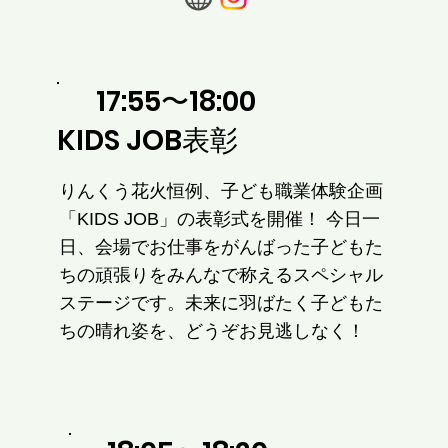
17:55〜18:00
KIDS JOB表彰
りんくう花火恒例、子ども職業体験企画
「KIDS JOB」の表彰式を開催！ 今日一
日、会場でお仕事をがんばった子どもた
ちの頑張りをみんなで称えるスペシャル
ステージです。未来に羽ばたく子どもた
ちの晴れ姿を、どうぞお見逃しなく！