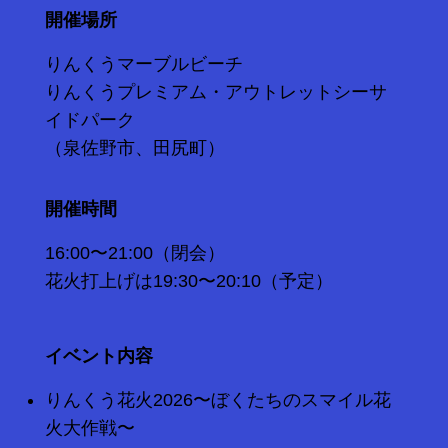
開催場所
りんくうマーブルビーチ
​りんくうプレミアム・アウトレットシーサ
イドパーク
（泉佐野市、田尻町）
開催時間
16:00〜21:00（閉会）
​花火打上げは19:30〜20:10（予定）
イベント内容
りんくう花火2026〜ぼくたちのスマイル花
火大作戦〜