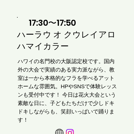
17:30〜17:50
ハーラウ オ クウレイアロ
ハマイカラー
ハワイの名門校の大阪認定校です。国内
外の大会で実績のある実力派ながら、教
室は一から本格的なフラを学べるアット
ホームな雰囲気。HPやSNSで体験レッス
ンも受付中です！ 今日は花火大会という
素敵な日に、子どもたちだけで少しドキ
ドキしながらも、笑顔いっぱいで踊りま
す！