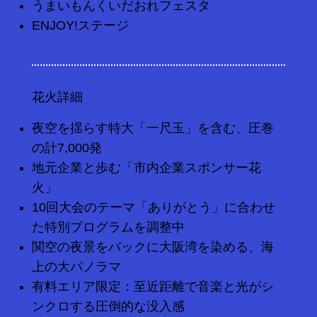
うまいもんくいだおれフェスタ
ENJOY!ステージ
花火詳細
夜空を揺らす特大「一尺玉」を含む、圧巻
の計7,000発
地元企業と歩む「市内企業スポンサー花
火」
10回大会のテーマ「ありがとう」に合わせ
た特別プログラムを調整中
関空の夜景をバックに大阪湾を染める、海
上の大パノラマ
有料エリア限定：至近距離で音楽と光がシ
ンクロする圧倒的な没入感