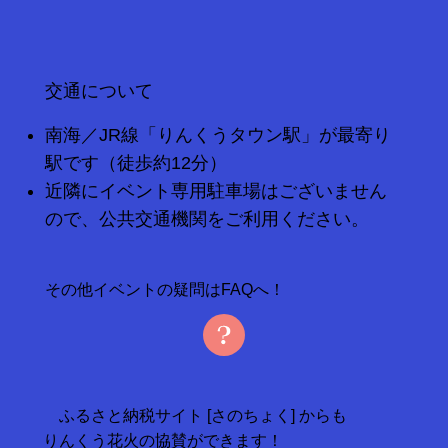
​交通について
南海／JR線「りんくうタウン駅」が最寄り
駅です（徒歩約12分）
近隣にイベント専用駐車場はございません
ので、公共交通機関をご利用ください。
その他イベントの疑問はFAQへ！
ふるさと納税サイト [さのちょく] からも
りんくう花火の協賛ができます！