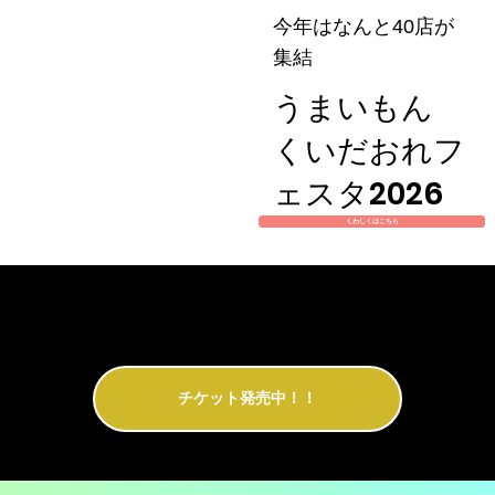
今年はなんと40店が
集結
うまいもん
くいだおれフ
ェスタ2026
くわしくはこちら
チケットについての詳細はこちらから
チケット発売中！！