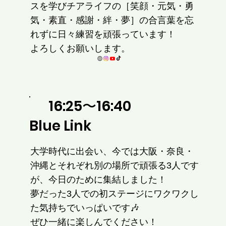
スを学びチアライフの［笑顔・元気・勇
気・素直・感謝・絆・夢］の合言葉を忘
れずに日々練習を頑張っています！
よろしくお願いします。
16:25〜16:40
Blue Link
大学時代に出会い、今では大阪・奈良・
沖縄とそれぞれ別の場所で頑張る3人です
が、今日のために集結しました！
夢だった3人での初ステージにワクワクし
た気持ちでいっぱいです🎶
ぜひ一緒に楽しんでください！