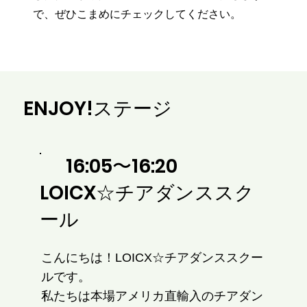
で、ぜひこまめにチェックしてください。
ENJOY!​ステージ
16:05〜16:20
LOICX☆チアダンススク
ール
こんにちは！LOICX☆チアダンススクー
ルです。
私たちは本場アメリカ直輸入のチアダン