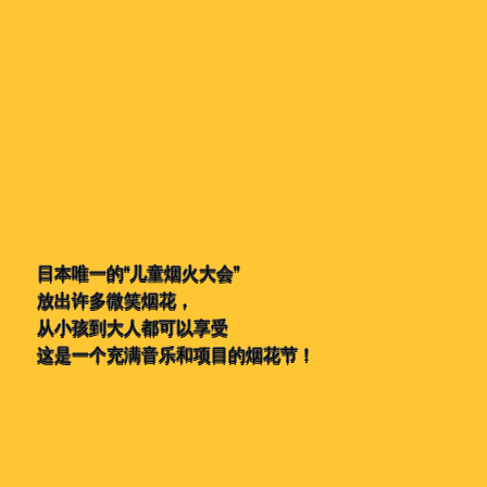
日本唯一的“儿童烟火大会”
放出许多微笑烟花，
从小孩到大人都可以享受
这是一个充满音乐和项目的烟花节！