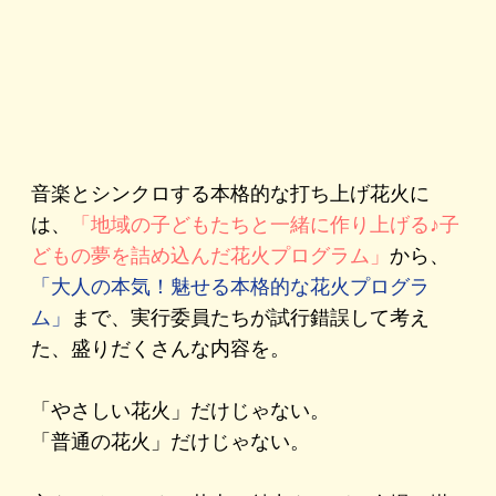
音楽とシンクロする本格的な打ち上げ花火に
は、
「地域の子どもたちと一緒に作り上げる♪子
どもの夢を詰め込んだ花火プログラム」
から、
「大人の本気！魅せる本格的な花火プログラ
ム」
まで、実行委員たちが試行錯誤して考え
た、盛りだくさんな内容を。
​「やさしい花火」だけじゃない。
「普通の花火」だけじゃない。