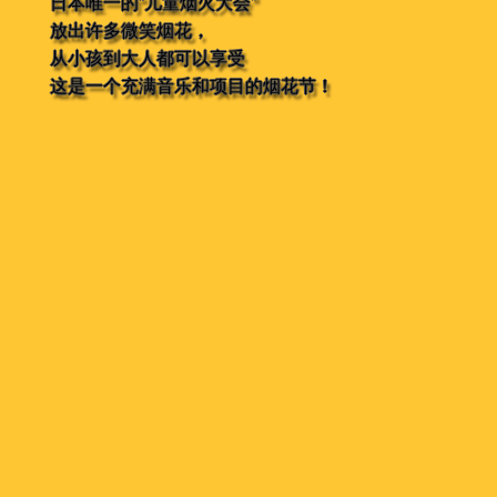
日本唯一的“儿童烟火大会”
放出许多微笑烟花，
从小孩到大人都可以享受
这是一个充满音乐和项目的烟花节！