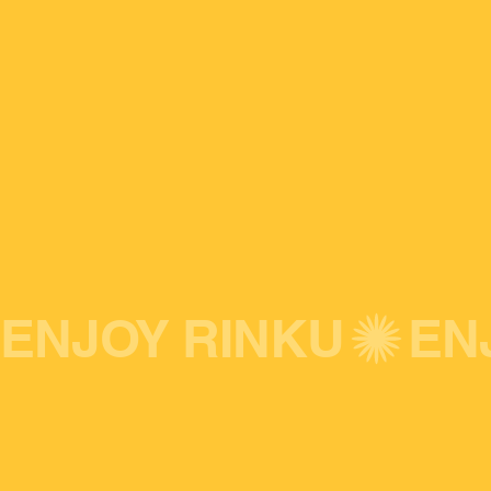
ENJOY RINKU