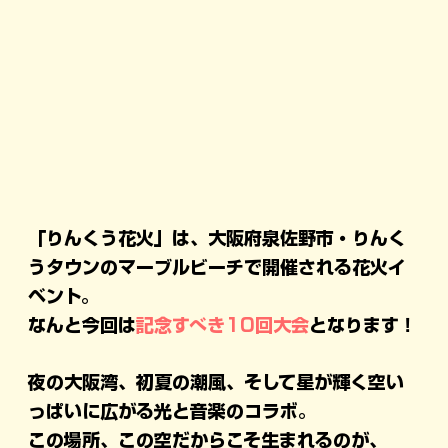
「りんくう花火」は、
大阪府泉佐野市・りんく
うタウンのマーブルビーチで開催される花火イ
ベント。
なんと今回は
記念すべき10回大会
となります！
夜の大阪湾、初夏の潮風、そして星が輝く空い
っぱいに広がる光と音楽のコラボ。
この場所、この空だからこそ生まれるのが、