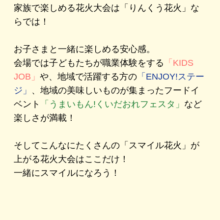
家族で楽しめる花火大会は「りんくう花火」な
らでは！
お子さまと一緒に楽しめる安心感。
会場では子どもたちが職業体験をする
「KIDS
JOB」
や、地域で活躍する方の
「ENJOY!ステー
ジ」
、地域の美味しいものが集まったフードイ
ベント
「うまいもん!くいだおれフェスタ」
など
楽しさが満載！
そしてこんなにたくさんの「スマイル花火」が
上がる花火大会はここだけ！
一緒にスマイルになろう！