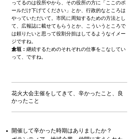
ってるのは役所やから、その役所の方に「ここのポ
ールだけ下げてください」とか、行政的なところは
やっていただいて。市民に周知するための方法とし
て、広報誌に載せてもらうとか、こういうところで
は頼りたいと思って役割分担はしてるようなイメー
ジですね。
倉垣：
継続するためのそれぞれの仕事をこなしてい
って、ですね。
花火大会主催をしてきて、辛かったこと、良
かったこと
開催して辛かった時期はありましたか？